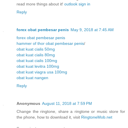
read more things about it!
outlook sign in
Reply
forex obat pembesar penis
May 9, 2018 at 7:45 AM
forex obat pembesar penis
hammer of thor obat pembesar penis
/
obat kuat cialis 50mg
obat kuat cialis 80mg
obat kuat cialis 100mg
obat kuat levitra 100mg
obat kuat viagra usa 100mg
obat kuat nangen
Reply
Anonymous
August 11, 2018 at 7:59 PM
Change the ringtone, share a ringtone or music store for
the phone, how to download it, visit
RingtoneMob.net