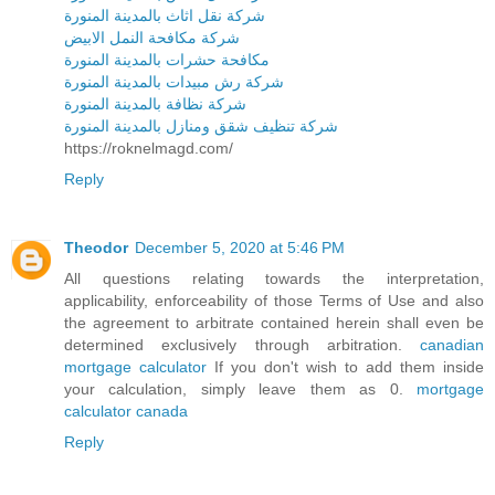
شركة نقل اثاث بالمدينة المنورة
شركة مكافحة النمل الابيض
مكافحة حشرات بالمدينة المنورة
شركة رش مبيدات بالمدينة المنورة
شركة نظافة بالمدينة المنورة
شركة تنظيف شقق ومنازل بالمدينة المنورة
https://roknelmagd.com/
Reply
Theodor
December 5, 2020 at 5:46 PM
All questions relating towards the interpretation,
applicability, enforceability of those Terms of Use and also
the agreement to arbitrate contained herein shall even be
determined exclusively through arbitration.
canadian
mortgage calculator
If you don't wish to add them inside
your calculation, simply leave them as 0.
mortgage
calculator canada
Reply