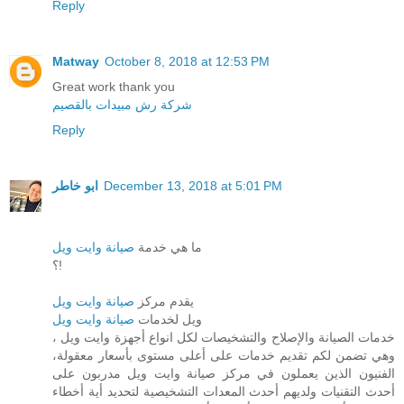
Reply
Matway
October 8, 2018 at 12:53 PM
Great work thank you
شركة رش مبيدات بالقصيم
Reply
ابو خاطر
December 13, 2018 at 5:01 PM
ما هي خدمة
صيانة وايت ويل
؟!
يقدم مركز
صيانة وايت ويل
ويل لخدمات
صيانة وايت ويل
خدمات الصيانة والإصلاح والتشخيصات لكل انواع أجهزة وايت ويل ،
وهي تضمن لكم تقديم خدمات على أعلى مستوى بأسعار معقولة،
الفنيون الذين يعملون في مركز صيانة وايت ويل مدربون على
أحدث التقنيات ولديهم أحدث المعدات التشخيصية لتحديد أية أخطاء