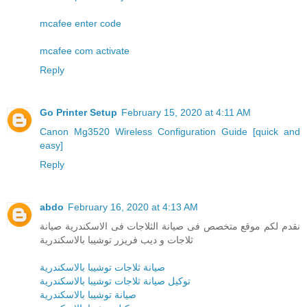
mcafee enter code
mcafee com activate
Reply
Go Printer Setup
February 15, 2020 at 4:11 AM
Canon Mg3520 Wireless Configuration Guide [quick and
easy]
Reply
abdo
February 16, 2020 at 4:13 AM
نقدم لكم موقع متخصص فى صيانة الثلاجات فى الاسكندرية صيانة
ثلاجات و ديب فريزر توشيبا بالاسكندرية
صيانة ثلاجات توشيبا بالاسكندرية
توكيل صيانة ثلاجات توشيبا بالاسكندرية
صيانة توشيبا بالاسكندرية