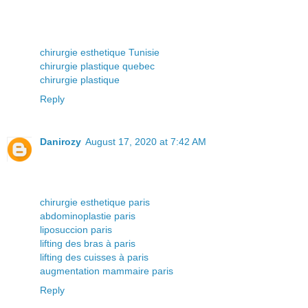
chirurgie esthetique Tunisie
chirurgie plastique quebec
chirurgie plastique
Reply
Danirozy
August 17, 2020 at 7:42 AM
chirurgie esthetique paris
abdominoplastie paris
liposuccion paris
lifting des bras à paris
lifting des cuisses à paris
augmentation mammaire paris
Reply