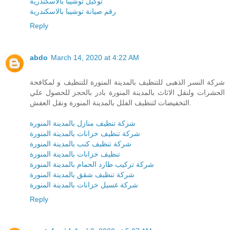
توكيل توشيبا بالاسكندرية
رقم صيانة توشيبا بالاسكندرية
Reply
abdo
March 14, 2020 at 4:22 AM
شركة النسر الذهبى للتنظيف بالمدينة المنورة للتنظيف و لمكافحة
الحشرات ولنقل الاثاث بالمدينة المنورة بادر بالحجز للحصول علي
التخفيضات لتنظيف الفلل بالمدينة المنورة ونقل العفش.
شركة تنظيف منازل بالمدينة المنورة
شركة تنظيف خزانات بالمدينة المنورة
شركة تنظيف كنب بالمدينة المنورة
تنظيف خزانات بالمدينة المنورة
شركة تركيب طارد الحمام بالمدينة المنورة
شركة تنظيف شقق بالمدينة المنورة
شركة غسيل خزانات بالمدينة المنورة
Reply