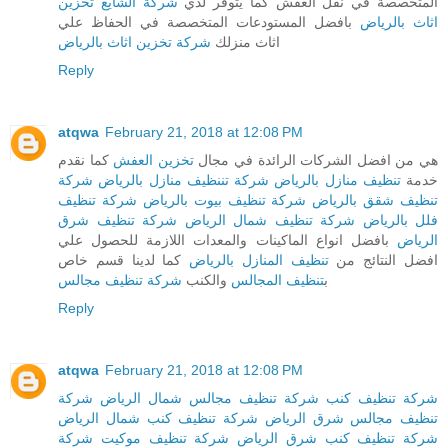
المتخصصة في نقل العفش كما يتوفر لدي
شركة الشايع
تخزين
اثاث بالرياض
بافضل المستودعات المتخصصة في الحفاظ علي
اثاث منزلك
شركة تخزين اثاث بالرياض
Reply
atqwa
February 21, 2018 at 12:08 PM
هي من افضل الشركات الرائدة في مجال
تخزين العفش
كما نقدم
خدمة
تنظيف منازل بالرياض
شركة تننظيف منازل بالرياض
شركة
تنظيف شقق بالرياض
شركة تنظيف بيوت بالرياض
شركة تنظيف
فلل بالرياض
شركة تنظيف شمال الرياض
شركة تنظيف شرق
الرياض
بافضل انواع الماكينات والمعدات اللازمة للحصول علي
افضل النتائج من
تنظيف المنازل بالرياض
كما لدينا قسم خاص
ب
تنظيف المجالس
والكنب
شركة تنظيف مجالس
Reply
atqwa
February 21, 2018 at 12:08 PM
شركة تنظيف كنب
شركة تنظيف مجالس شمال الرياض
شركة
تنظيف مجالس شرق الرياض
شركة تنظيف كنب شمال الرياض
شركة تنظيف كنب شرق الرياض
شركة تنظيف موكيت
شركة