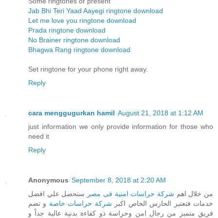
Some ringtones or present
Jab Bhi Teri Yaad Aayegi ringtone download
Let me love you ringtone download
Prada ringtone download
No Brainer ringtone download
Bhagwa Rang ringtone download
Set ringtone for your phone right away.
Reply
cara menggugurkan hamil
August 21, 2018 at 1:12 AM
just information we only provide information for those who
need it
Reply
Anonymous
September 8, 2018 at 2:20 AM
من خلال اهم
شركة حراسات امنية فى مصر
ستحصل علي افضل
خدمات فتعتبر الحارس الخاص اكبر
شركة حراسات خاصة
و تضم
فريق متميز من رجال امن وحراسة ذو كفاءة بدنية عالية جداً و