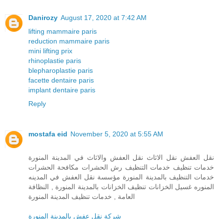
Danirozy
August 17, 2020 at 7:42 AM
lifting mammaire paris
reduction mammaire paris
mini lifting prix
rhinoplastie paris
blepharoplastie paris
facette dentaire paris
implant dentaire paris
Reply
mostafa eid
November 5, 2020 at 5:55 AM
نقل العفش نقل الاثاث نقل العفش والاثاث في المدينة المنورة
خدمات تنظيف خدمات التنظيف رش الحشرات مكافحة الحشرات
خدمات التنظيف بالمدينة المنورة مؤسسة نقل العفش في المدينه
المنوره غسيل الخزانات تنظيف الخزانات بالمدينة المنورة , النظافة
العامة , خدمات تنظيف المدينة المنورة
شركة نقل عفش بالمدينة المنورة