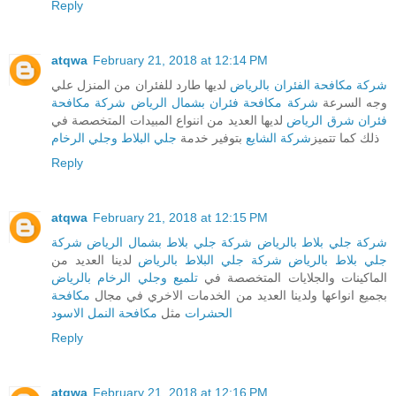
Reply
atqwa
February 21, 2018 at 12:14 PM
شركة مكافحة الفئران بالرياض
لديها طارد للفئران من المنزل علي
وجه السرعة
شركة مكافحة فئران بشمال الرياض
شركة مكافحة
فئران شرق الرياض
لديها العديد من اننواع المبيدات المتخصصة في
ذلك كما تتميز
شركة الشايع
بتوفير خدمة
جلي البلاط وجلي الرخام
Reply
atqwa
February 21, 2018 at 12:15 PM
شركة جلي بلاط بالرياض
شركة جلي بلاط بشمال الرياض
شركة
جلي بلاط بالرياض
شركة جلي البلاط بالرياض
لدينا العديد من
الماكينات والجلايات المتخصصة في
تلميع وجلي الرخام بالرياض
بجميع انواعها ولدينا العديد من الخدمات الاخري في مجال
مكافحة
الحشرات
مثل
مكافحة النمل الاسود
Reply
atqwa
February 21, 2018 at 12:16 PM