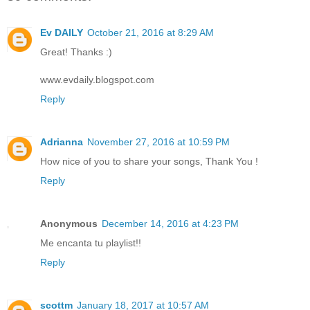
Ev DAILY
October 21, 2016 at 8:29 AM
Great! Thanks :)
www.evdaily.blogspot.com
Reply
Adrianna
November 27, 2016 at 10:59 PM
How nice of you to share your songs, Thank You !
Reply
Anonymous
December 14, 2016 at 4:23 PM
Me encanta tu playlist!!
Reply
scottm
January 18, 2017 at 10:57 AM