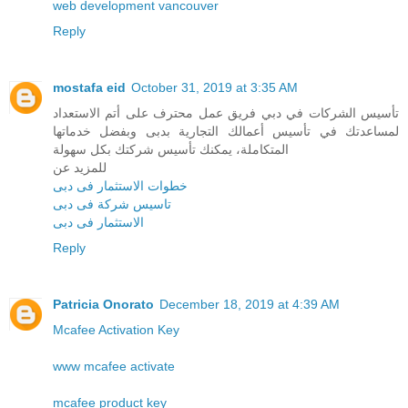
web development vancouver
Reply
mostafa eid
October 31, 2019 at 3:35 AM
تأسيس الشركات في دبي فريق عمل محترف على أتم الاستعداد
لمساعدتك في تأسيس أعمالك التجارية بدبى وبفضل خدماتها
المتكاملة، يمكنك تأسيس شركتك بكل سهولة
للمزيد عن
خطوات الاستثمار فى دبى
تاسيس شركة فى دبى
الاستثمار فى دبى
Reply
Patricia Onorato
December 18, 2019 at 4:39 AM
Mcafee Activation Key
www mcafee activate
mcafee product key