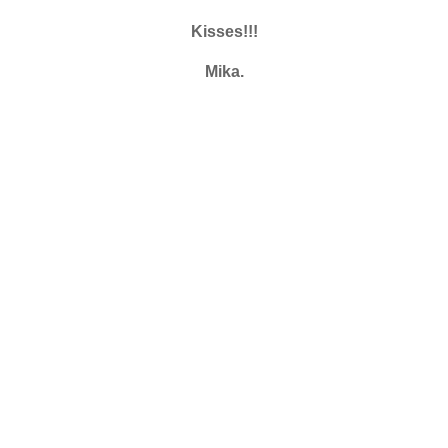
Kisses!!!
Mika.