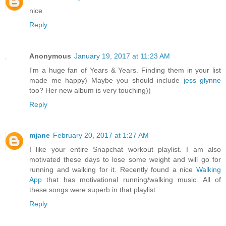
nice
Reply
Anonymous
January 19, 2017 at 11:23 AM
I'm a huge fan of Years & Years. Finding them in your list
made me happy) Maybe you should include
jess glynne
too? Her new album is very touching))
Reply
mjane
February 20, 2017 at 1:27 AM
I like your entire Snapchat workout playlist. I am also
motivated these days to lose some weight and will go for
running and walking for it. Recently found a nice
Walking
App
that has motivational running/walking music. All of
these songs were superb in that playlist.
Reply